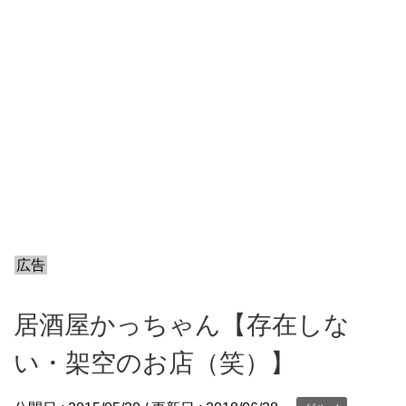
広告
居酒屋かっちゃん【存在しな
い・架空のお店（笑）】