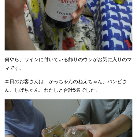
何やら、ワインに付いている飾りのウシがお気に入りのマ
マです。
本日のお客さんは、かっちゃんのねえちゃん、バンビさ
ん、しげちゃん、わたしと合計5名でした。