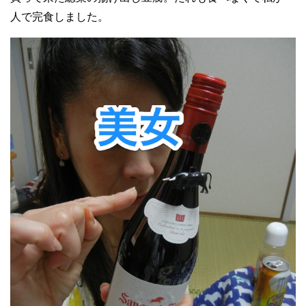
人で完食しました。