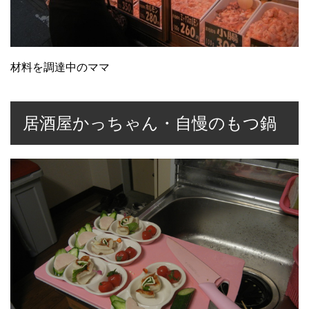
材料を調達中のママ
居酒屋かっちゃん・自慢のもつ鍋