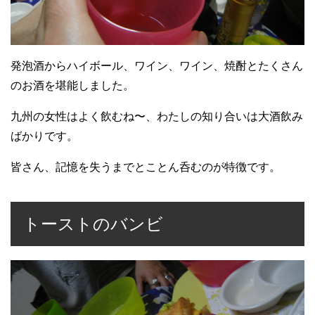
発泡酒からハイボール、ワイン、ワイン、焼酎とたくさん
のお酒を堪能しました。
九州の女性はよく飲むね〜、わたしの知り合いは大酒飲み
ばかりです。
皆さん、記憶を失うまでとことん呑むのが特徴です。
トーストのバンビ