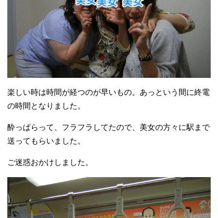
楽しい時は時間が経つのが早いもの。あっという間に終電
の時間となりました。
酔っぱらって、フラフラしてたので、美女の方々に駅まで
送ってもらいました。
ご迷惑おかけしました。