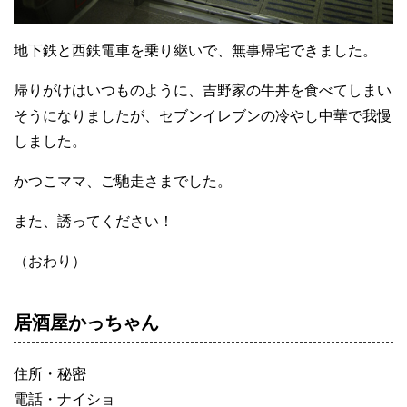
地下鉄と西鉄電車を乗り継いで、無事帰宅できました。
帰りがけはいつものように、吉野家の牛丼を食べてしまい
そうになりましたが、セブンイレブンの冷やし中華で我慢
しました。
かつこママ、ご馳走さまでした。
また、誘ってください！
（おわり）
居酒屋かっちゃん
住所・秘密
電話・ナイショ