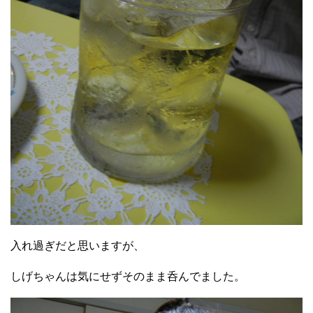
入れ過ぎだと思いますが、
しげちゃんは気にせずそのまま呑んでました。