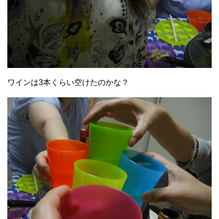
ワインは3本くらい空けたのかな？