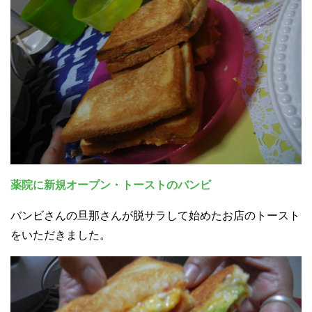
薬院に新規オープン・トーストのバンビ
バンビさんの旦那さんが脱サラして始めたお店のトースト
をいただきました。