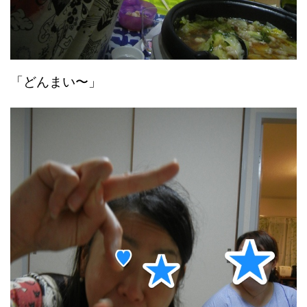
「どんまい〜」