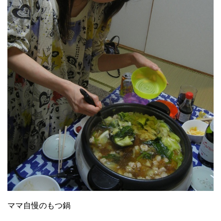
ママ自慢のもつ鍋