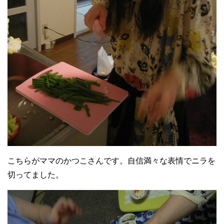
こちらがママのかつこさんです。自信満々な表情でニラを
切ってました。