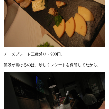
チーズプレート三種盛り・900円。
値段が書けるのは、珍しくレシートを保管してたから。