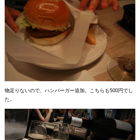
物足りないので、ハンバーガー追加。こちらも500円でし
た。