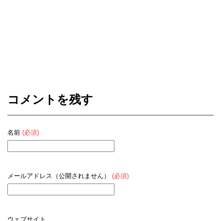
コメントを残す
名前
(必須)
メールアドレス（公開されません）
(必須)
ウェブサイト