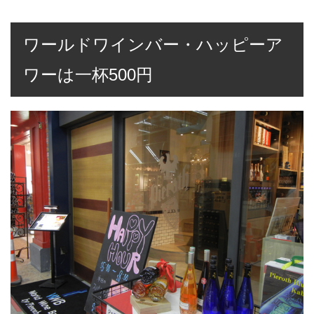
ワールドワインバー・ハッピーア
ワーは一杯500円