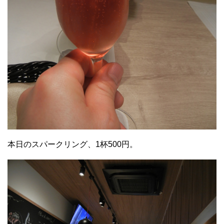
本日のスパークリング、1杯500円。