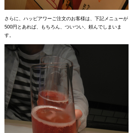
さらに、ハッピアワーご注文のお客様は、下記メニューが
500円とあれば、もちろん、ついつい、頼んでしまいま
す。