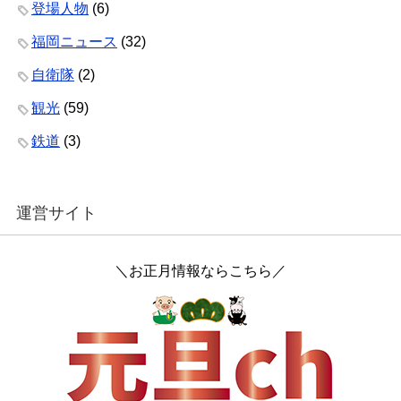
登場人物
(6)
福岡ニュース
(32)
自衛隊
(2)
観光
(59)
鉄道
(3)
運営サイト
＼お正月情報ならこちら／