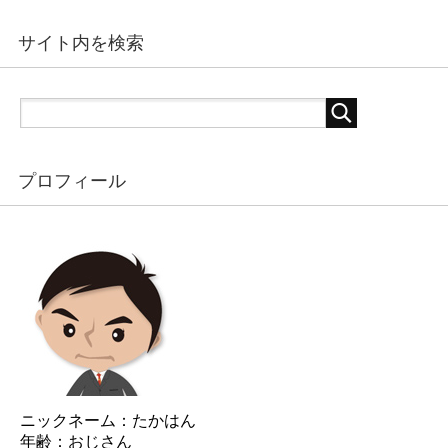
サイト内を検索
プロフィール
ニックネーム：たかはん
年齢：おじさん