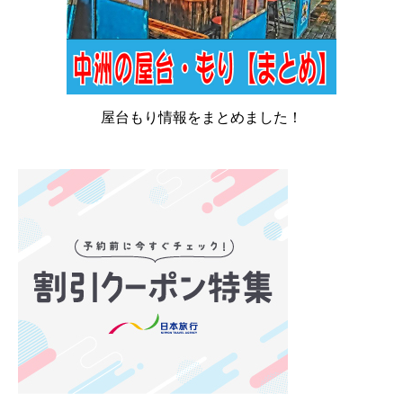
屋台もり情報をまとめました！