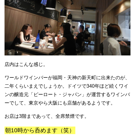
店内はこんな感じ。
ワールドワインバーが福岡・天神の新天町に出来たのが、
二年くらいまえでしょうか。ドイツで340年ほど続くワイ
ンの醸造元「ピーロート・ジャパン」が運営するワインバ
ーでして、東京やら大阪にも店舗があるようです。
お店は3階まであって、全席禁煙です。
朝10時から呑めます（笑）