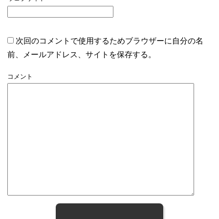
次回のコメントで使用するためブラウザーに自分の名
前、メールアドレス、サイトを保存する。
コメント