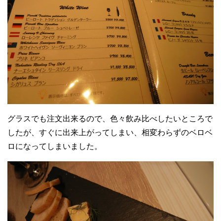
グラスでも注文出来るので、色々飲み比べしたいところで
したが、すぐに出来上がってしまい、相変わらずのベロベ
ロになってしまいました。