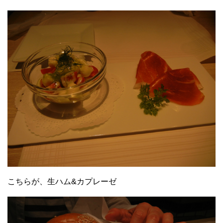
こちらが、生ハム&カプレーゼ