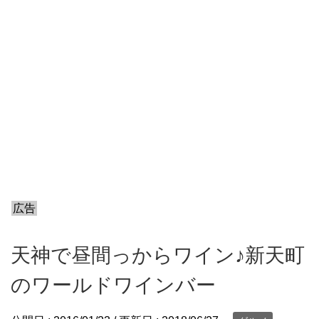
広告
天神で昼間っからワイン♪新天町
のワールドワインバー