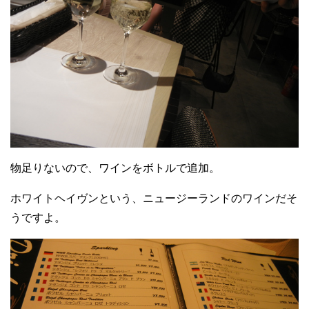
物足りないので、ワインをボトルで追加。
ホワイトヘイヴンという、ニュージーランドのワインだそ
うですよ。