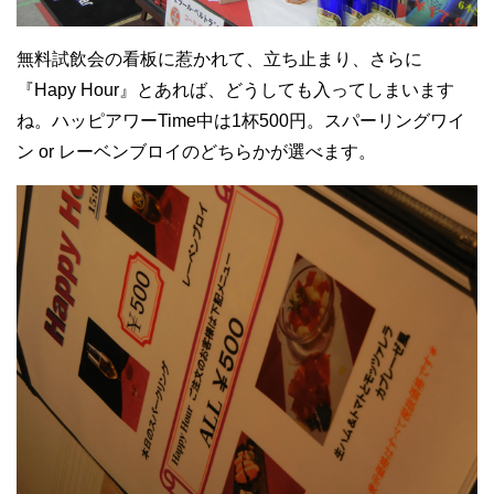
無料試飲会の看板に惹かれて、立ち止まり、さらに
『Hapy Hour』とあれば、どうしても入ってしまいます
ね。ハッピアワーTime中は1杯500円。スパーリングワイ
ン or レーベンブロイのどちらかが選べます。