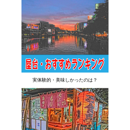
実体験的・美味しかったのは？