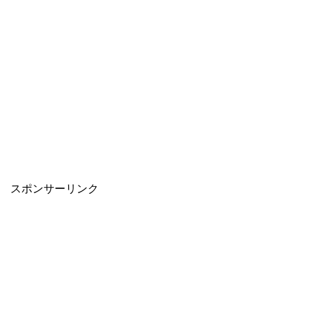
スポンサーリンク