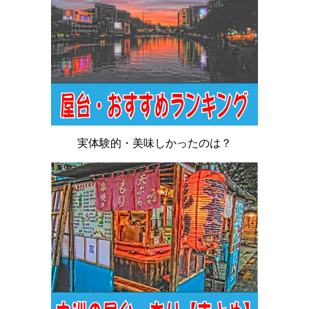
実体験的・美味しかったのは？