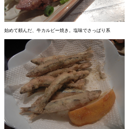
始めて頼んだ、牛カルビー焼き。塩味でさっぱり系