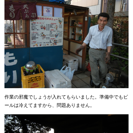
作業の邪魔でしょうが入れてもらいました。準備中でもビ
ールは冷えてますから、問題ありません。