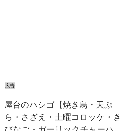
広告
屋台のハシゴ【焼き鳥・天ぷ
ら・さざえ・土曜コロッケ・き
びなご・ガーリックチャーハ