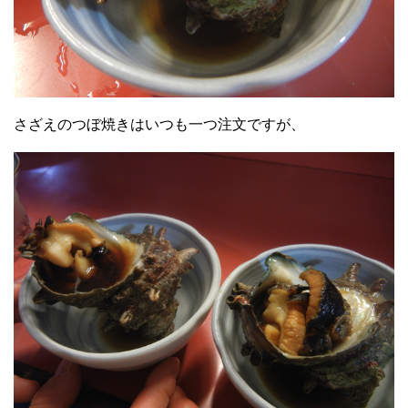
さざえのつぼ焼きはいつも一つ注文ですが、