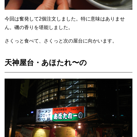
今回は奮発して2個注文しました。特に意味はありませ
ん。磯の香りを堪能しました。
さくっと食べて、さくっと次の屋台に向かいます。
天神屋台・あほたれ〜の