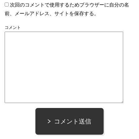
次回のコメントで使用するためブラウザーに自分の名
前、メールアドレス、サイトを保存する。
コメント
コメント送信