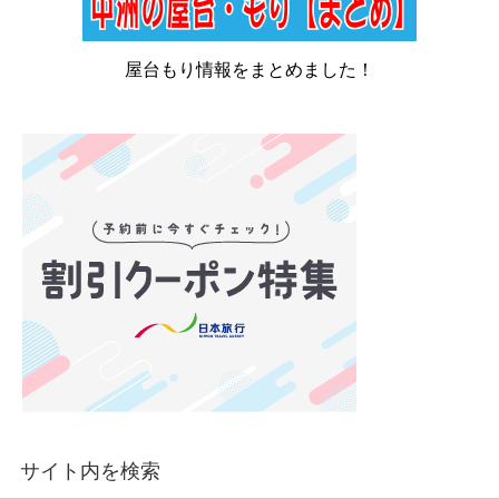
屋台もり情報をまとめました！
サイト内を検索