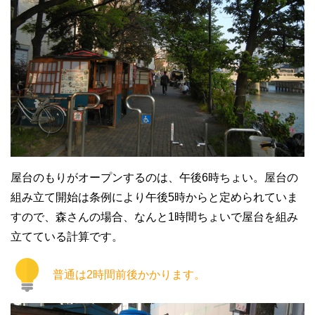
屋台のもりがオープンするのは、午後6時ちょい。屋台の
組み立て開始は条例により午後5時からと定められていま
すので、森さんの場合、なんと1時間ちょいで屋台を組み
立てている計算です。
普通は2時間前後かかります。