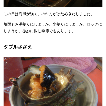
この日は海風が強く、のれんがはためきだしました。
焼酎もお湯割りにしようか、水割りにしようか、ロックに
しようか、微妙に悩む季節でもあります。
ダブルさざえ