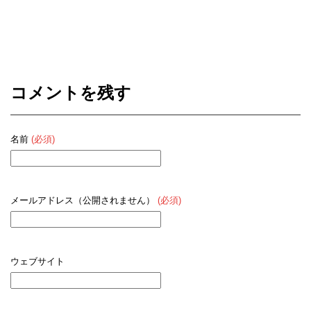
コメントを残す
名前
(必須)
メールアドレス（公開されません）
(必須)
ウェブサイト