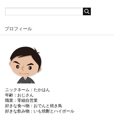
プロフィール
ニックネーム：たかはん
年齢：おじさん
職業：零細自営業
好きな食べ物：おでんと焼き鳥
好きな飲み物：いも焼酎とハイボール