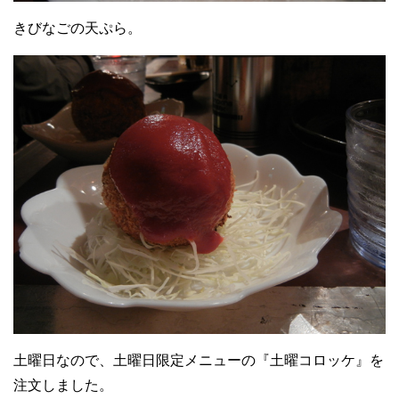
きびなごの天ぷら。
土曜日なので、土曜日限定メニューの『土曜コロッケ』を
注文しました。