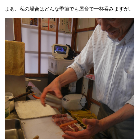
まあ、私の場合はどんな季節でも屋台で一杯呑みますが。