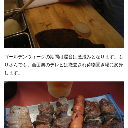
ゴールデンウィークの期間は屋台は激混みとなります。も
りさんでも、画面奥のテレビは撤去され荷物置き場に変身
します。