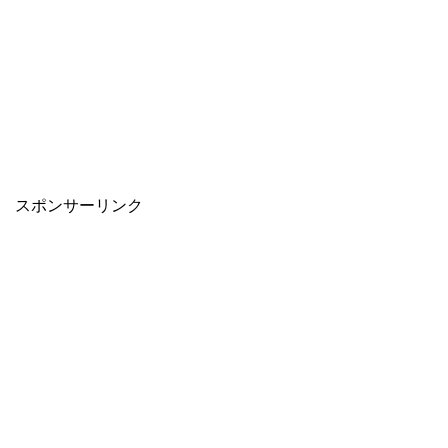
スポンサーリンク