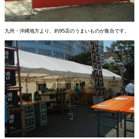
九州・沖縄地方より、約95店のうまいものが集合です。