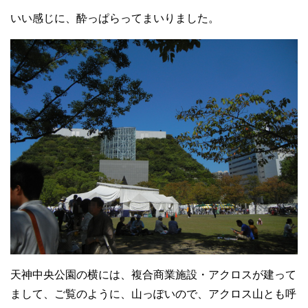
いい感じに、酔っぱらってまいりました。
天神中央公園の横には、複合商業施設・アクロスが建って
まして、ご覧のように、山っぽいので、アクロス山とも呼