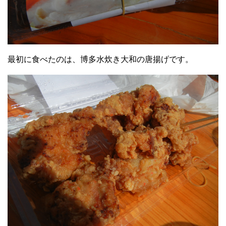
最初に食べたのは、博多水炊き大和の唐揚げです。