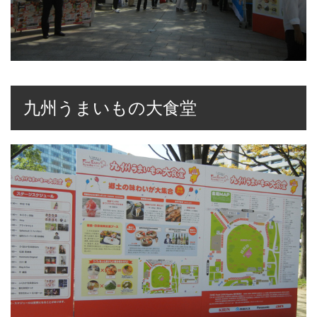
九州うまいもの大食堂