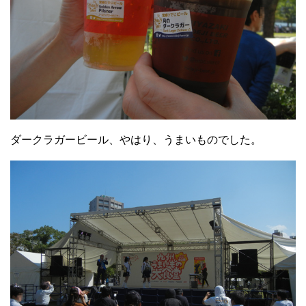
ダークラガービール、やはり、うまいものでした。