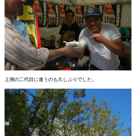
上潮の二代目に逢うのも久しぶりでした。