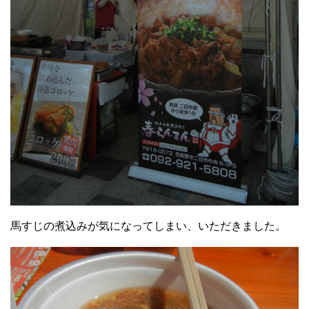
馬すじの煮込みが気になってしまい、いただきました。