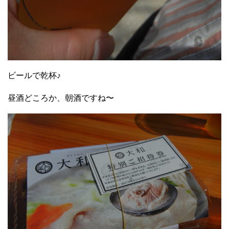
ビールで乾杯♪
昼酒どころか、朝酒ですね〜