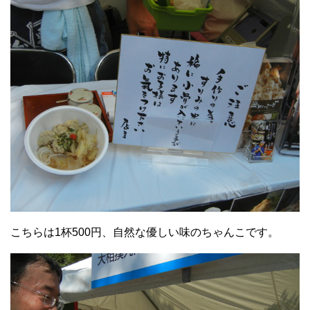
こちらは1杯500円、自然な優しい味のちゃんこです。