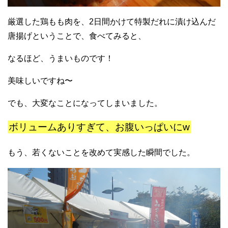
厳選した鶏もも肉を、2日間かけて特製だれに漬け込んだ
唐揚げということで、食べてみると、
なるほど、うまいものです！
美味しいですね〜
でも、大変なことになってしまいました。
ボリュームありすぎて、お腹いっぱいにw
もう、若くないことを改めて実感した瞬間でした。