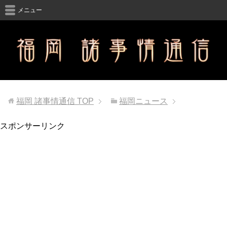
メニュー
福岡 諸事情通信
TOP
福岡ニュース
スポンサーリンク