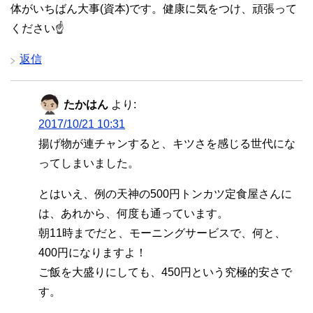
体がいちばん大事(資本)です。健康に気をつけ、頑張って
ください☝
返信
たかはん
より:
2017/10/21 10:31
揚げ物が連チャンすると、キツさを感じる世代にな
ってしまいました。
とはいえ、例の天神の500円トンカツ定食屋さんに
は、あれから、何度も通っています。
朝11時までだと、モーニングサービスで、何と、
400円になりますよ！
ご飯を大盛りにしても、450円という究極的安さで
す。