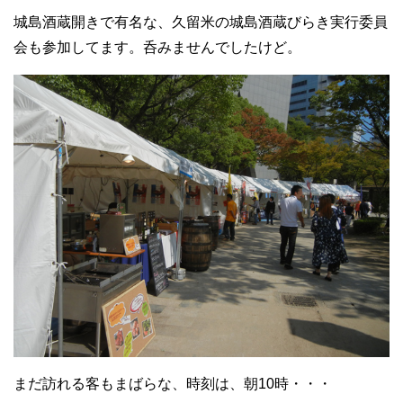
城島酒蔵開きで有名な、久留米の城島酒蔵びらき実行委員
会も参加してます。呑みませんでしたけど。
まだ訪れる客もまばらな、時刻は、朝10時・・・