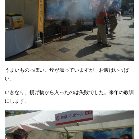
うまいものっぽい、煙が漂っていますが、お腹はいっぱ
い。
いきなり、揚げ物から入ったのは失敗でした。来年の教訓
にします。