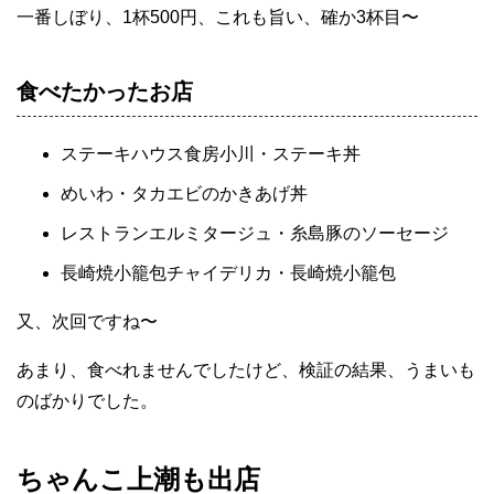
一番しぼり、1杯500円、これも旨い、確か3杯目〜
食べたかったお店
ステーキハウス食房小川・ステーキ丼
めいわ・タカエビのかきあげ丼
レストランエルミタージュ・糸島豚のソーセージ
長崎焼小籠包チャイデリカ・長崎焼小籠包
又、次回ですね〜
あまり、食べれませんでしたけど、検証の結果、うまいも
のばかりでした。
ちゃんこ上潮も出店