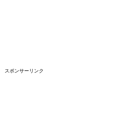
スポンサーリンク