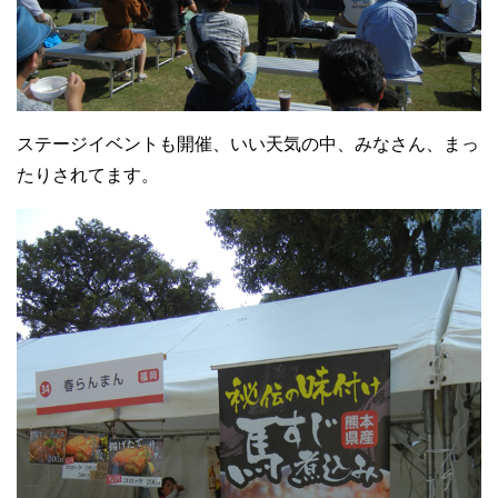
ステージイベントも開催、いい天気の中、みなさん、まっ
たりされてます。