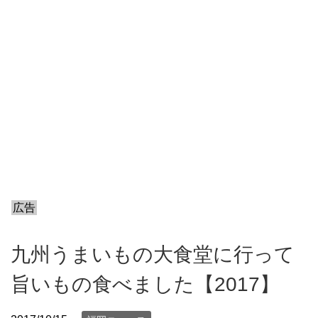
広告
九州うまいもの大食堂に行って
旨いもの食べました【2017】