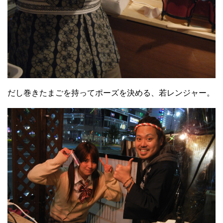
だし巻きたまごを持ってポーズを決める、若レンジャー。