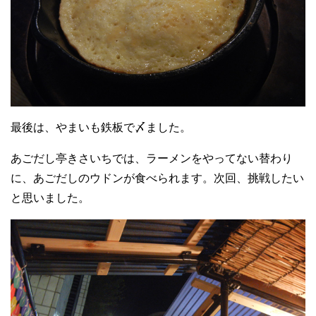
最後は、やまいも鉄板で〆ました。
あごだし亭きさいちでは、ラーメンをやってない替わり
に、あごだしのウドンが食べられます。次回、挑戦したい
と思いました。