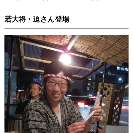
若大将・迫さん登場