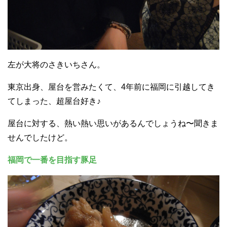
左が大将のさきいちさん。
東京出身、屋台を営みたくて、4年前に福岡に引越してき
てしまった、超屋台好き♪
屋台に対する、熱い熱い思いがあるんでしょうね〜聞きま
せんでしたけど。
福岡で一番を目指す豚足