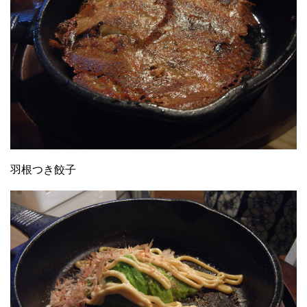
羽根つき餃子