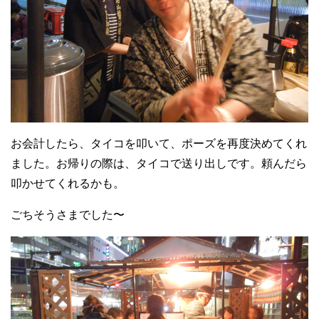
お会計したら、タイコを叩いて、ポーズを再度決めてくれ
ました。お帰りの際は、タイコで送り出しです。頼んだら
叩かせてくれるかも。
ごちそうさまでした〜