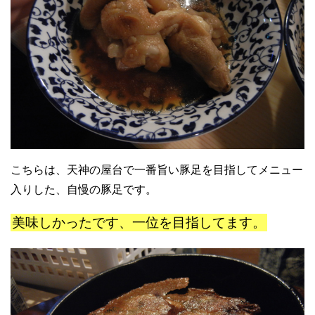
こちらは、天神の屋台で一番旨い豚足を目指してメニュー
入りした、自慢の豚足です。
美味しかったです、一位を目指してます。