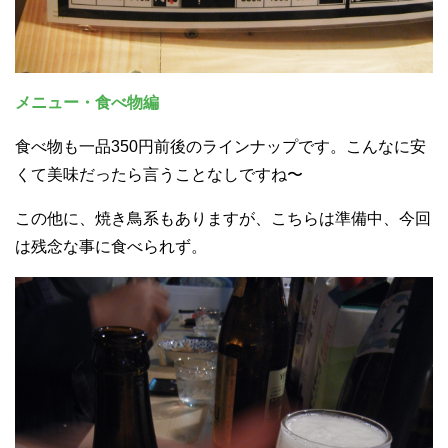
メニュー・食べ物編
食べ物も一品350円前後のラインナップです。こんなに安
くて美味だったら言うことなしですね〜
この他に、焼き鳥系もありますが、こちらは準備中、今回
は残念な事に食べられず。