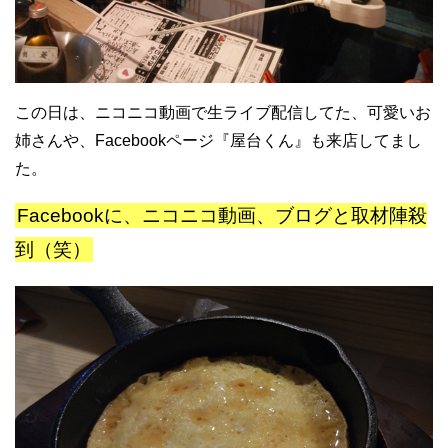
この日は、ニコニコ動画で生ライブ配信してた、可愛いお
姉さんや、Facebookページ『屋台くん』も来店してまし
た。
Facebookに、ニコニコ動画、ブログと取材陣殺
到（笑）