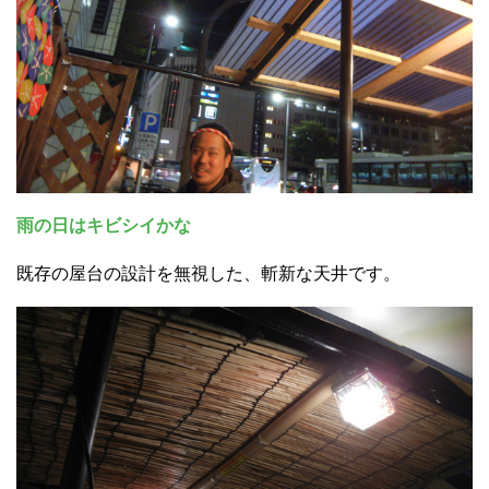
雨の日はキビシイかな
既存の屋台の設計を無視した、斬新な天井です。