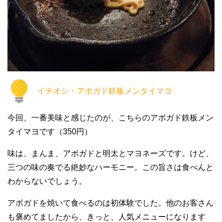
イチオシ・アボガド鉄板メンタイマヨ
今回、一番美味と感じたのが、こちらのアボガド鉄板メン
タイマヨです（350円）
味は、まんま、アボガドと明太とマヨネーズです。けど、
三つの味の奏でる絶妙なハーモニー。この旨さは食べんと
わからないでしょう。
アボガドを焼いて食べるのは初体験でした。他のお客さん
も褒めてましたから、きっと、人気メニューになります