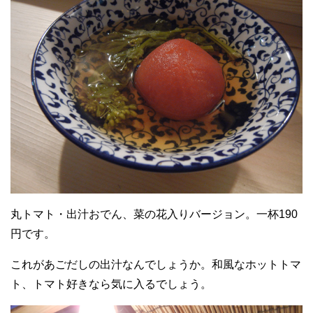
丸トマト・出汁おでん、菜の花入りバージョン。一杯190
円です。
これがあごだしの出汁なんでしょうか。和風なホットトマ
ト、トマト好きなら気に入るでしょう。