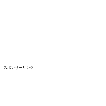
スポンサーリンク