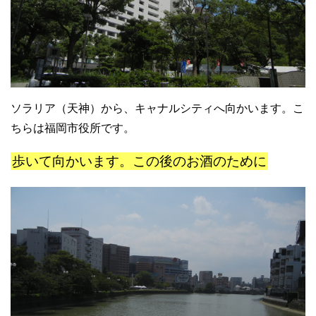
ソラリア（天神）から、キャナルシティへ向かいます。こ
ちらは福岡市役所です。
歩いて向かいます。この後のお酒のために