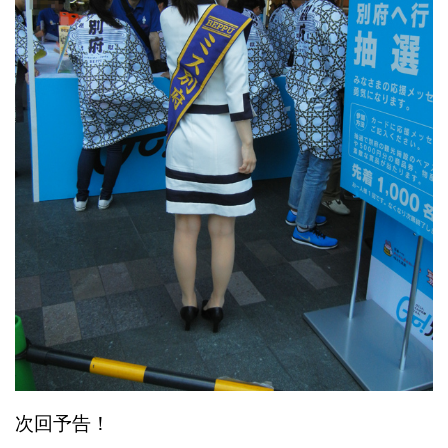
次回予告！