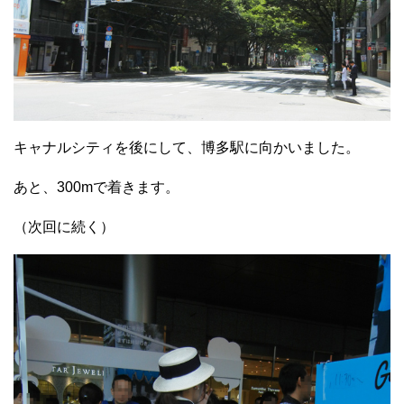
キャナルシティを後にして、博多駅に向かいました。
あと、300mで着きます。
（次回に続く）