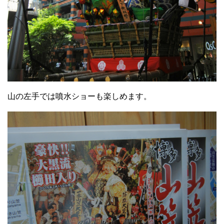
山の左手では噴水ショーも楽しめます。