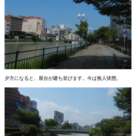
夕方になると、屋台が建ち並びます。今は無人状態。