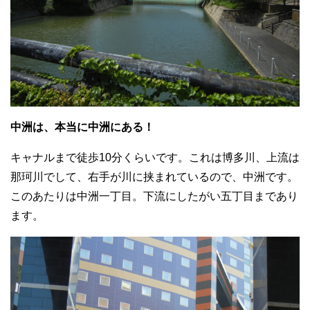
中洲は、本当に中洲にある！
キャナルまで徒歩10分くらいです。これは博多川、上流は
那珂川でして、右手が川に挟まれているので、中洲です。
このあたりは中洲一丁目。下流にしたがい五丁目まであり
ます。