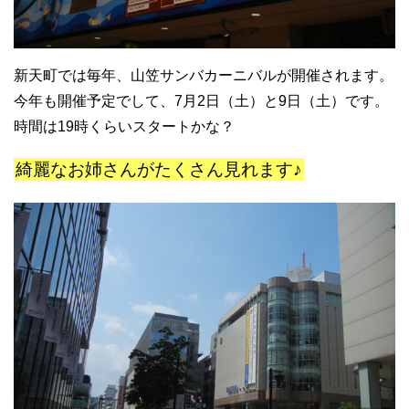
新天町では毎年、山笠サンバカーニバルが開催されます。
今年も開催予定でして、7月2日（土）と9日（土）です。
時間は19時くらいスタートかな？
綺麗なお姉さんがたくさん見れます♪