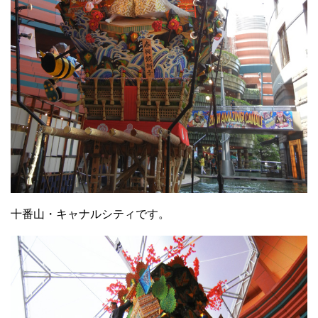
十番山・キャナルシティです。