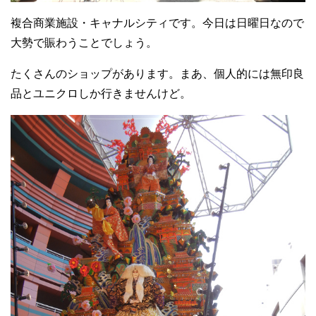
複合商業施設・キャナルシティです。今日は日曜日なので
大勢で賑わうことでしょう。
たくさんのショップがあります。まあ、個人的には無印良
品とユニクロしか行きませんけど。